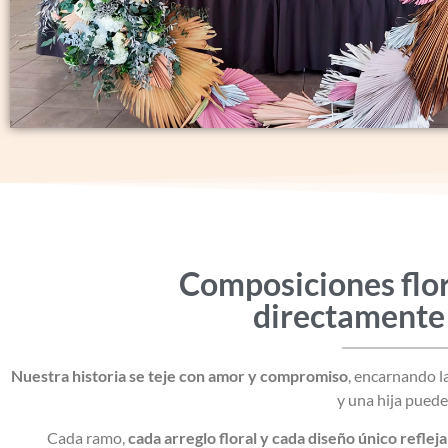
Composiciones flor
directamente 
Nuestra historia se teje con amor y compromiso
, encarnando l
y una hija puede
Cada ramo,
cada arreglo floral y cada diseño único reflej