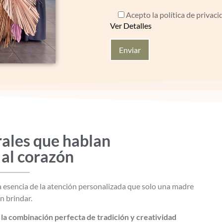
Acepto la política de privaci
Ver Detalles
ales que hablan
al corazón
a esencia de la atención personalizada que solo una madre
n brindar.
a la combinación perfecta de tradición y creatividad