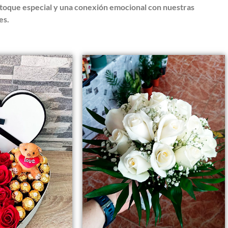
 toque especial y una conexión emocional con nuestras
es.