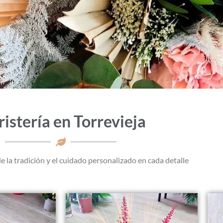
ristería en Torrevieja
e la tradición y el cuidado personalizado en cada detalle