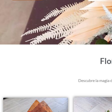
Flo
Descubre la magia d