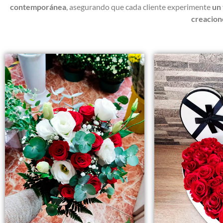
contemporánea
, asegurando que cada cliente experimente
un
creacion