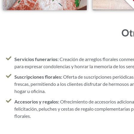
Otr
Servicios funerarios:
Creación de arreglos florales conme
para expresar condolencias y honrar la memoria de los sere
Suscripciones florales:
Oferta de suscripciones periódicas 
frescas, permitiendo a los clientes disfrutar de hermosos 
hogar u oficina.
Accesorios y regalos:
Ofrecimiento de accesorios adiciona
felicitación, peluches y cestas de regalo complementarias 
florales.